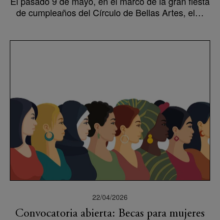
El pasado 9 de mayo, en el marco de la gran fiesta
de cumpleaños del Círculo de Bellas Artes, el…
22/04/2026
Convocatoria abierta: Becas para mujeres