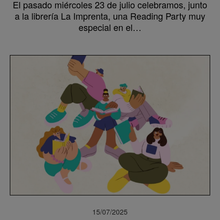
El pasado miércoles 23 de julio celebramos, junto
a la librería La Imprenta, una Reading Party muy
especial en el…
15/07/2025