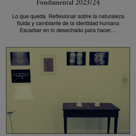
Fundamental 2023/24
Lo que queda Reflexionar sobre la naturaleza
fluida y cambiante de la identidad humana
Escarbar en lo desechado para hacer…