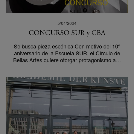
5/04/2024
CONCURSO SUR y CBA
Se busca pieza escénica Con motivo del 10º
aniversario de la Escuela SUR, el Círculo de
Bellas Artes quiere otorgar protagonismo a…