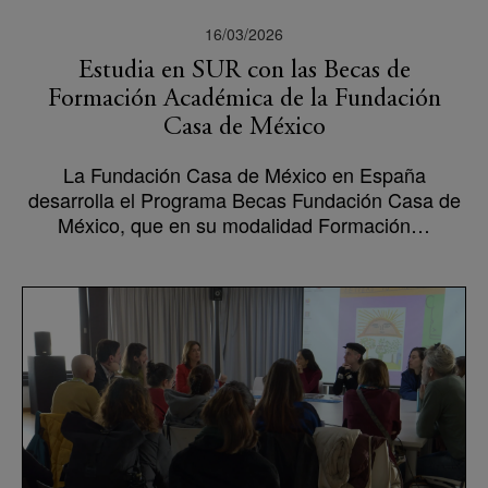
16/03/2026
Estudia en SUR con las Becas de
Formación Académica de la Fundación
Casa de México
La Fundación Casa de México en España
desarrolla el Programa Becas Fundación Casa de
México, que en su modalidad Formación…