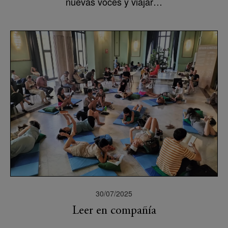
nuevas voces y viajar…
30/07/2025
Leer en compañía