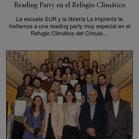
Reading Party en el Refugio Climático
La escuela SUR y la librería La Imprenta te
invitamos a una reading party muy especial en el
Refugio Climático del Círculo…