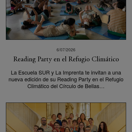
6/07/2026
Reading Party en el Refugio Climático
La Escuela SUR y La Imprenta te invitan a una
nueva edición de su Reading Party en el Refugio
Climático del Círculo de Bellas…