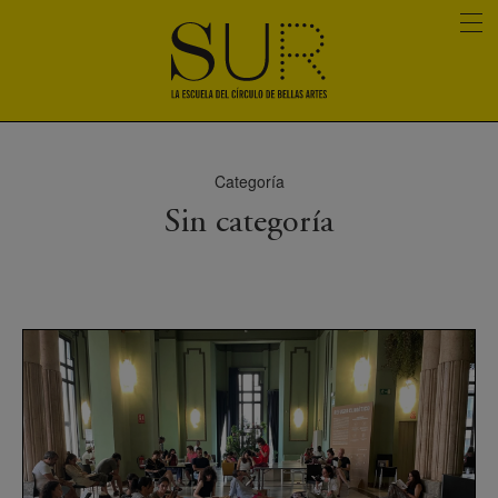
Categoría
Sin categoría