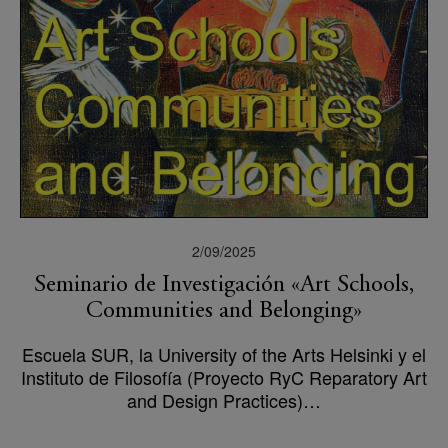
2/09/2025
Seminario de Investigación «Art Schools,
Communities and Belonging»
Escuela SUR, la University of the Arts Helsinki y el
Instituto de Filosofía (Proyecto RyC Reparatory Art
and Design Practices)…