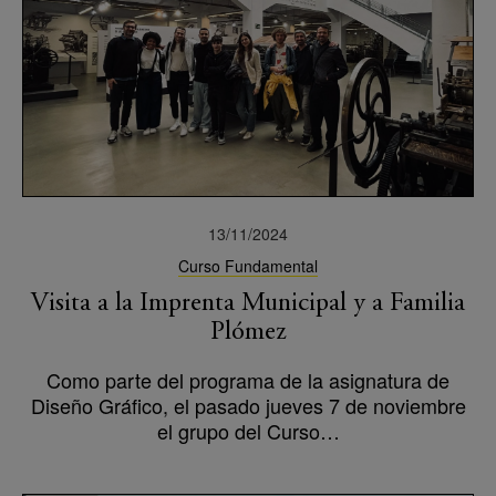
13/11/2024
Curso Fundamental
Visita a la Imprenta Municipal y a Familia
Plómez
Como parte del programa de la asignatura de
Diseño Gráfico, el pasado jueves 7 de noviembre
el grupo del Curso…