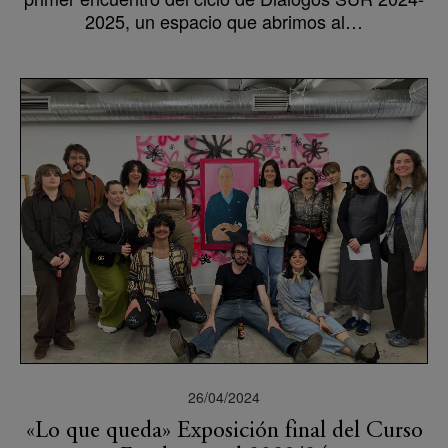
2025, un espacio que abrimos al…
26/04/2024
«Lo que queda» Exposición final del Curso