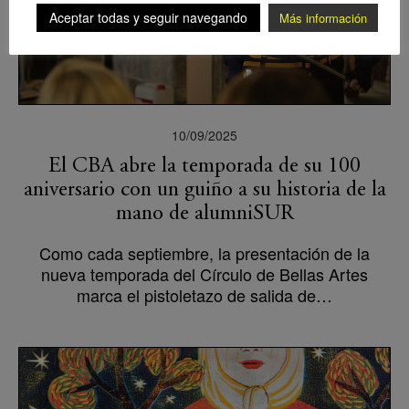
Aceptar todas y seguir navegando
Más información
10/09/2025
El CBA abre la temporada de su 100
aniversario con un guiño a su historia de la
mano de alumniSUR
Como cada septiembre, la presentación de la
nueva temporada del Círculo de Bellas Artes
marca el pistoletazo de salida de…