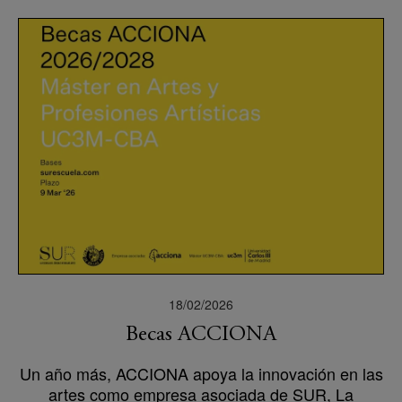
18/02/2026
Becas ACCIONA
Un año más, ACCIONA apoya la innovación en las
artes como empresa asociada de SUR, La