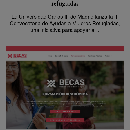
refugiadas
La Universidad Carlos III de Madrid lanza la III
Convocatoria de Ayudas a Mujeres Refugiadas,
una iniciativa para apoyar a…