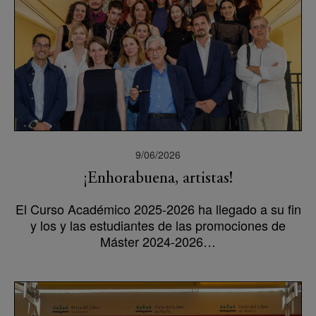
9/06/2026
¡Enhorabuena, artistas!
El Curso Académico 2025-2026 ha llegado a su fin
y los y las estudiantes de las promociones de
Máster 2024-2026…