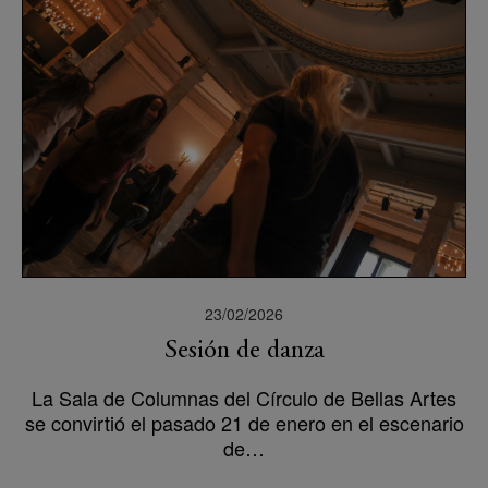
23/02/2026
Sesión de danza
La Sala de Columnas del Círculo de Bellas Artes
se convirtió el pasado 21 de enero en el escenario
de…