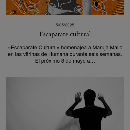
5/05/2025
Escaparate cultural
«Escaparate Cultural» homenajea a Maruja Mallo
en las vitrinas de Humana durante seis semanas.
El próximo 8 de mayo a…