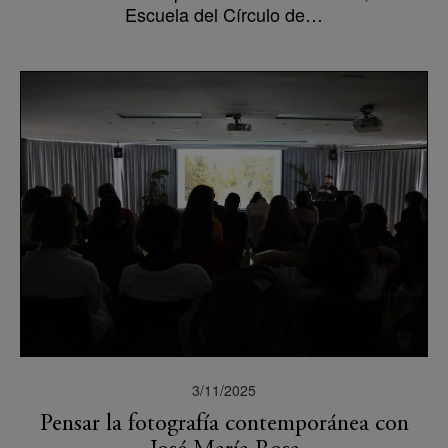
Escuela del Círculo de…
3/11/2025
Pensar la fotografía contemporánea con