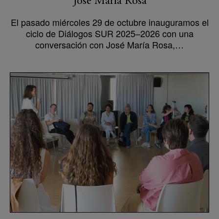
José María Rosa
El pasado miércoles 29 de octubre inauguramos el
ciclo de Diálogos SUR 2025–2026 con una
conversación con José María Rosa,…