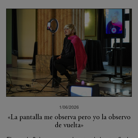
1/06/2026
«La pantalla me observa pero yo la observo
de vuelta»