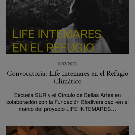
6/03/2026
Convocatoria: Life Intemares en el Refugio
Climático
Escuela SUR y el Círculo de Bellas Artes en
colaboración con la Fundación Biodiversidad -en el
marco del proyecto LIFE INTEMARES…