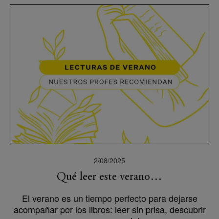
2/08/2025
Qué leer este verano…
El verano es un tiempo perfecto para dejarse
acompañar por los libros: leer sin prisa, descubrir