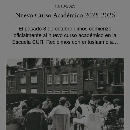
13/10/2025
Nuevo Curso Académico 2025-2026
El pasado 8 de octubre dimos comienzo
oficialmente al nuevo curso académico en la
Escuela SUR. Recibimos con entusiasmo a…