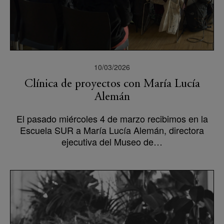
10/03/2026
Clínica de proyectos con María Lucía
Alemán
El pasado miércoles 4 de marzo recibimos en la
Escuela SUR a María Lucía Alemán, directora
ejecutiva del Museo de…