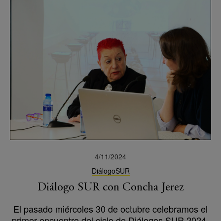
4/11/2024
DiálogoSUR
Diálogo SUR con Concha Jerez
El pasado miércoles 30 de octubre celebramos el
primer encuentro del ciclo de Diálogos SUR 2024-