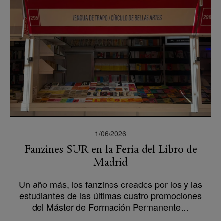
1/06/2026
Fanzines SUR en la Feria del Libro de
Madrid
Un año más, los fanzines creados por los y las
estudiantes de las últimas cuatro promociones
del Máster de Formación Permanente…