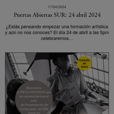
17/04/2024
Puertas Abiertas SUR: 24 abril 2024
¿Estás pensando empezar una formación artística
y aún no nos conoces? El día 24 de abril a las 5pm
celebraremos…