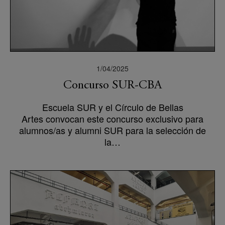
1/04/2025
Concurso SUR-CBA
Escuela SUR y el Círculo de Bellas
Artes convocan este concurso exclusivo para
alumnos/as y alumni SUR para la selección de
la…