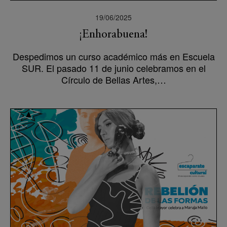
19/06/2025
¡Enhorabuena!
Despedimos un curso académico más en Escuela
SUR. El pasado 11 de junio celebramos en el
Círculo de Bellas Artes,…