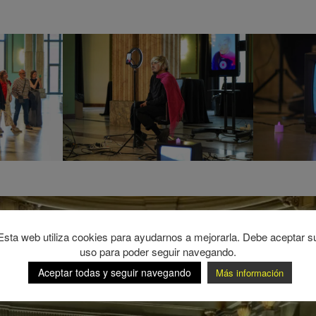
Esta web utiliza cookies para ayudarnos a mejorarla. Debe aceptar s
uso para poder seguir navegando.
Aceptar todas y seguir navegando
Más información