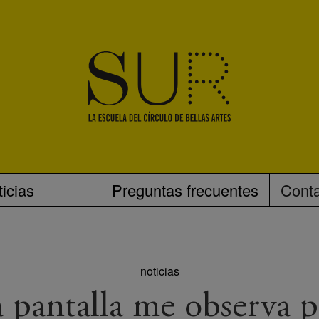
icias
Preguntas frecuentes
Cont
noticias
 pantalla me observa 