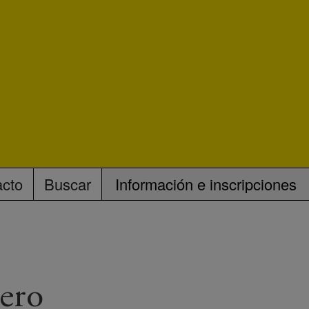
acto
Buscar
Información e inscripciones
pero