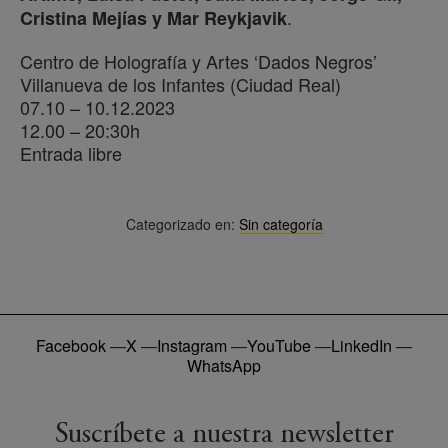
.
Cristina Mejías y Mar Reykjavik
Centro de Holografía y Artes ‘Dados Negros’
Villanueva de los Infantes (Ciudad Real)
07.10 – 10.12.2023
​12.00 – 20:30h
Entrada libre
Categorizado en:
Sin categoría
Facebook
—
X
—
Instagram
—
YouTube
—
LinkedIn
—
WhatsApp
Suscríbete a nuestra newsletter