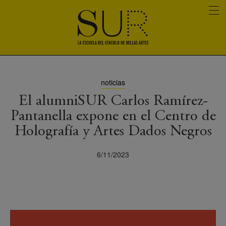
noticias
El alumniSUR Carlos Ramírez-
Pantanella expone en el Centro de
Holografía y Artes Dados Negros
6/11/2023