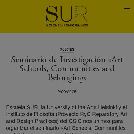
noticias
Seminario de Investigación «Art
Schools, Communities and
Belonging»
2/09/2025
Escuela SUR, la University of the Arts Helsinki y el
Instituto de Filosofía (Proyecto RyC Reparatory Art
and Design Practices) del CSIC nos unimos para
organizar el seminario «Art Schools, Communities