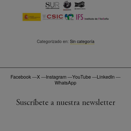
Categorizado en:
Sin categoría
Facebook
—
X
—
Instagram
—
YouTube
—
LinkedIn
—
WhatsApp
Suscríbete a nuestra newsletter