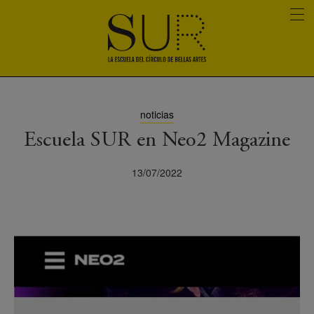
noticias
Escuela SUR en Neo2 Magazine
13/07/2022