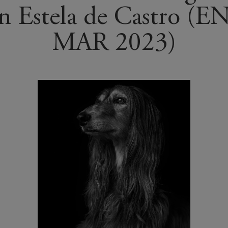
n Estela de Castro (E
MAR 2023)