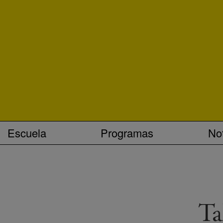
Escuela
Programas
Not
Ta