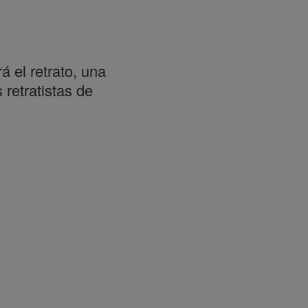
 el retrato, una
retratistas de