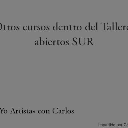
tros cursos dentro del Taller
abiertos SUR
«Yo Artista» con Carlos
Impartido por
Ca