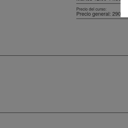
Precio del curso:
Precio general: 290€ 