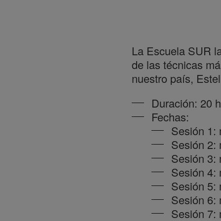
La Escuela SUR lan
de las técnicas má
nuestro país, Este
Duración: 20 
Fechas:
Sesión 1:
Sesión 2: 
Sesión 3: 
Sesión 4: 
Sesión 5:
Sesión 6:
Sesión 7: