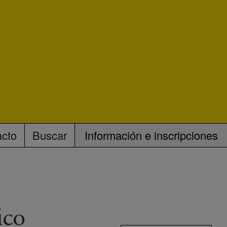
acto
Buscar
Información e inscripciones
ico