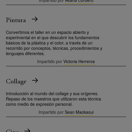
Pintura
Convertimos el taller en un espacio abierto y
experimental en el que descubrir los fundamentos
básicos de la plástica y el color, a través de un
recorrido por conceptos, técnicas, procedimientos y
lenguajes diferentes.
Impartido por
Victoria Herreros
Collage
Introducción al mundo del collage y sus orígenes.
Repaso de los maestros que utilizaron esta técnica
como medio de expresión personal.
Impartido por
Sean Mackaoui
Cine