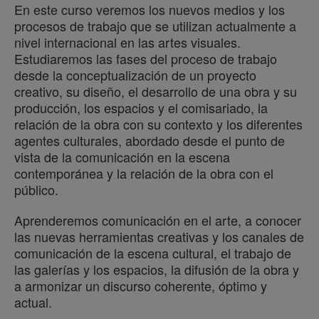
En este curso veremos los nuevos medios y los
procesos de trabajo que se utilizan actualmente a
nivel internacional en las artes visuales.
Estudiaremos las fases del proceso de trabajo
desde la conceptualización de un proyecto
creativo, su diseño, el desarrollo de una obra y su
producción, los espacios y el comisariado, la
relación de la obra con su contexto y los diferentes
agentes culturales, abordado desde el punto de
vista de la comunicación en la escena
contemporánea y la relación de la obra con el
público.
Aprenderemos comunicación en el arte, a conocer
las nuevas herramientas creativas y los canales de
comunicación de la escena cultural, el trabajo de
las galerías y los espacios, la difusión de la obra y
a armonizar un discurso coherente, óptimo y
actual.