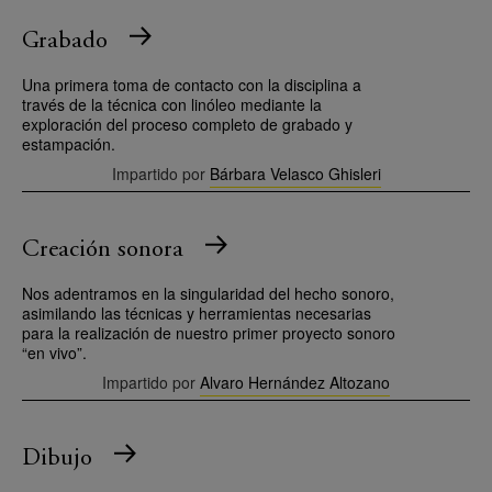
Grabado
Una primera toma de contacto con la disciplina a
través de la técnica con linóleo mediante la
exploración del proceso completo de grabado y
estampación.
Impartido por
Bárbara Velasco Ghisleri
Creación sonora
Nos adentramos en la singularidad del hecho sonoro,
asimilando las técnicas y herramientas necesarias
para la realización de nuestro primer proyecto sonoro
“en vivo”.
Impartido por
Alvaro Hernández Altozano
Dibujo