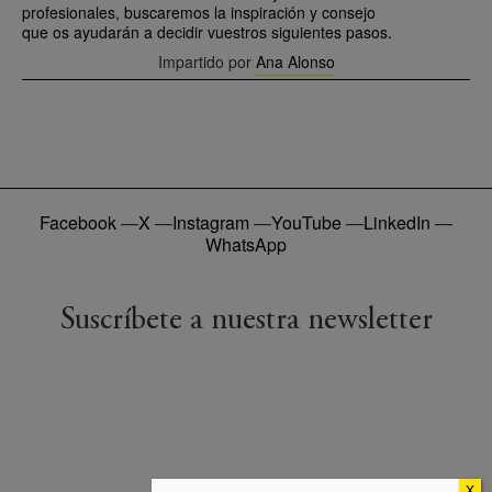
profesionales, buscaremos la inspiración y consejo
que os ayudarán a decidir vuestros siguientes pasos.
Impartido por
Ana Alonso
Facebook
—
X
—
Instagram
—
YouTube
—
LinkedIn
—
WhatsApp
Suscríbete a nuestra newsletter