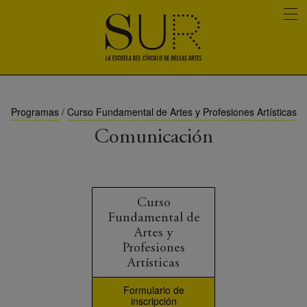
Programas
/
Curso Fundamental de Artes y Profesiones Artísticas
Comunicación
Curso
Fundamental de
Artes y
Profesiones
Artísticas
Formulario de
inscripción