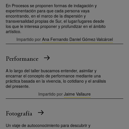
En Procesos se proponen formas de indagación y
experimentación para que cada persona vaya
encontrando, en el marco de la dispersión y
transversalidad propias de Sur, el lugar/lugares desde
los que le interesa proponer y profundizar en el ámbito
artístico.
Impartido por
Ana Fernando
Daniel Gómez-Valcárcel
Performance
A lo largo del taller buscamos entender, asimilar y
encarnar el concepto de performance mediante una
práctica basada en la vivencia, lo cotidiano y el análisis
del presente.
Impartido por
Jaime Vallaure
Fotografía
Un viaje de autoconocimiento para descubrir y