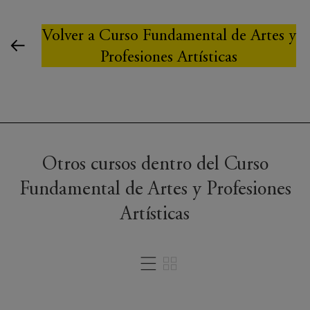
Volver a Curso Fundamental de Artes y
Profesiones Artísticas
Otros cursos dentro del Curso
Fundamental de Artes y Profesiones
Artísticas