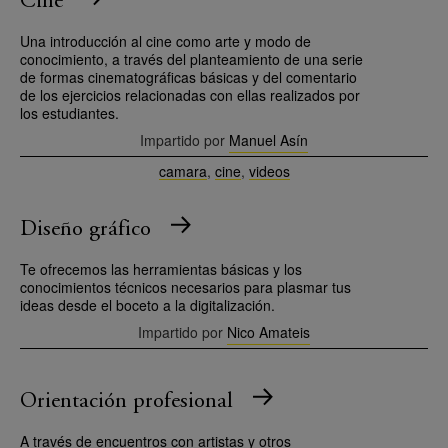
Una introducción al cine como arte y modo de
conocimiento, a través del planteamiento de una serie
de formas cinematográficas básicas y del comentario
de los ejercicios relacionadas con ellas realizados por
los estudiantes.
Impartido por
Manuel Asín
camara
,
cine
,
videos
Diseño gráfico
Te ofrecemos las herramientas básicas y los
conocimientos técnicos necesarios para plasmar tus
ideas desde el boceto a la digitalización.
Impartido por
Nico Amateis
Orientación profesional
A través de encuentros con artistas y otros