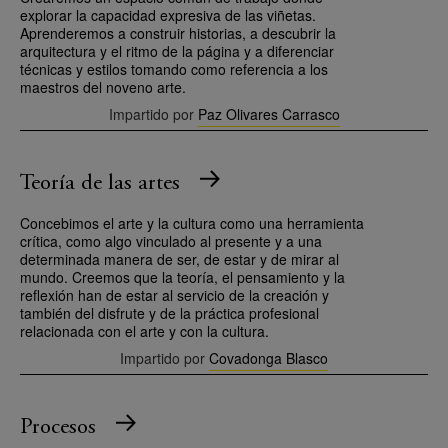
explorar la capacidad expresiva de las viñetas.
Aprenderemos a construir historias, a descubrir la
arquitectura y el ritmo de la página y a diferenciar
técnicas y estilos tomando como referencia a los
maestros del noveno arte.
Impartido por
Paz Olivares Carrasco
Teoría de las artes
Concebimos el arte y la cultura como una herramienta
crítica, como algo vinculado al presente y a una
determinada manera de ser, de estar y de mirar al
mundo. Creemos que la teoría, el pensamiento y la
reflexión han de estar al servicio de la creación y
también del disfrute y de la práctica profesional
relacionada con el arte y con la cultura.
Impartido por
Covadonga Blasco
Procesos