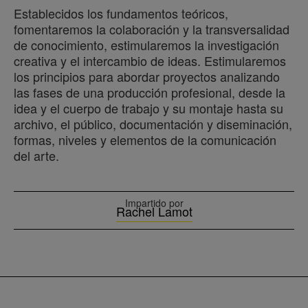
Establecidos los fundamentos teóricos,
fomentaremos la colaboración y la transversalidad
de conocimiento, estimularemos la investigación
creativa y el intercambio de ideas. Estimularemos
los principios para abordar proyectos analizando
las fases de una producción profesional, desde la
idea y el cuerpo de trabajo y su montaje hasta su
archivo, el público, documentación y diseminación,
formas, niveles y elementos de la comunicación
del arte.
Impartido por
Rachel Lamot