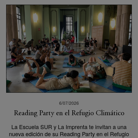
6/07/2026
Reading Party en el Refugio Climático
La Escuela SUR y La Imprenta te invitan a una
nueva edición de su Reading Party en el Refugio