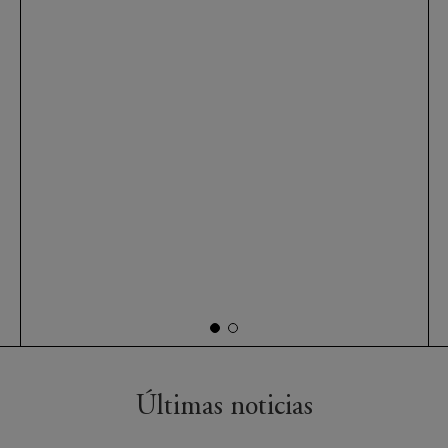
Últimas noticias