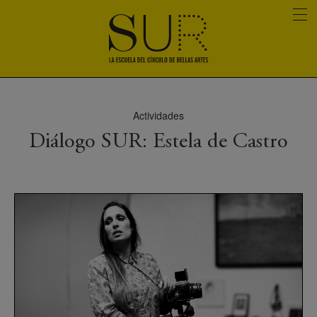
Actividades
Diálogo SUR: Estela de Castro