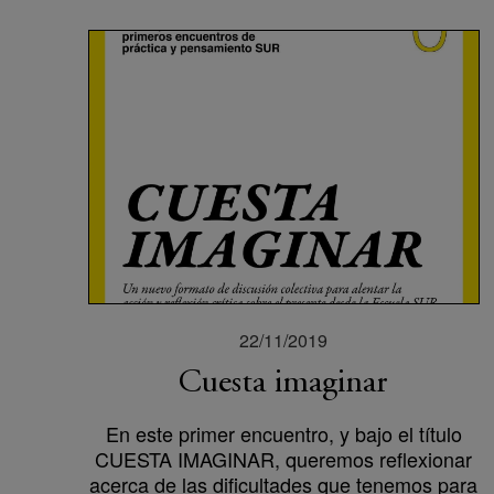
22/11/2019
Cuesta imaginar
En este primer encuentro, y bajo el título
CUESTA IMAGINAR, queremos reflexionar
acerca de las dificultades que tenemos para