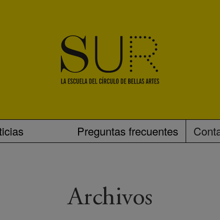
icias
Preguntas frecuentes
Cont
Archivos