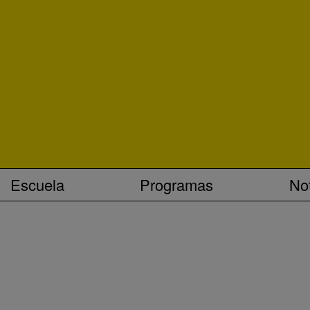
Escuela
Programas
Not