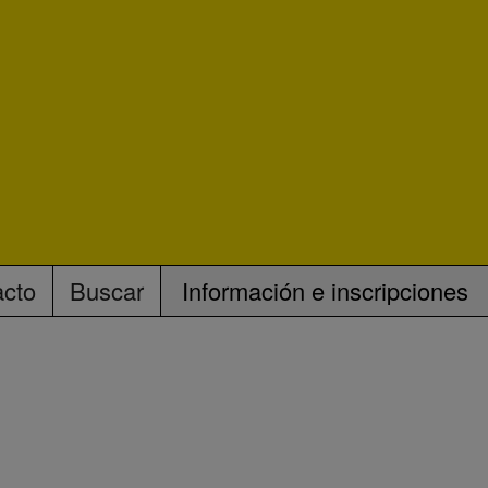
acto
Buscar
Información e inscripciones