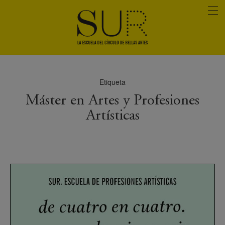
Etiqueta
Máster en Artes y Profesiones
Artísticas