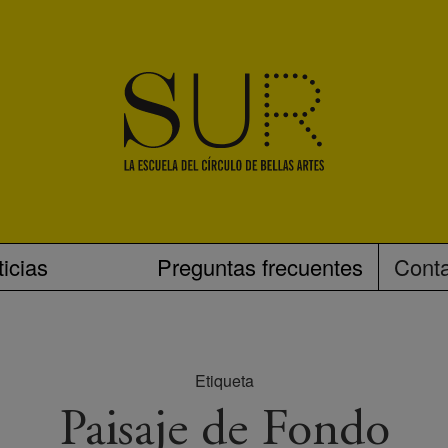
icias
Preguntas frecuentes
Cont
Etiqueta
Paisaje de Fondo