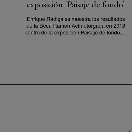
exposición ‘Paisaje de fondo’
Enrique Radigales muestra los resultados
de la Beca Ramón Acín otorgada en 2018
dentro de la exposición Paisaje de fondo,…