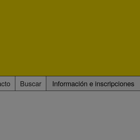
acto
Buscar
Información e inscripciones