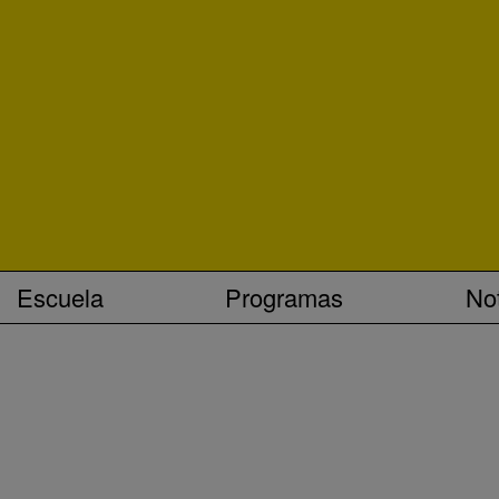
Escuela
Programas
Not