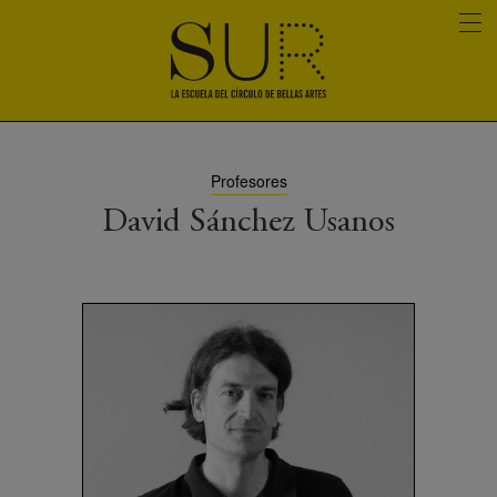
Profesores
David Sánchez Usanos