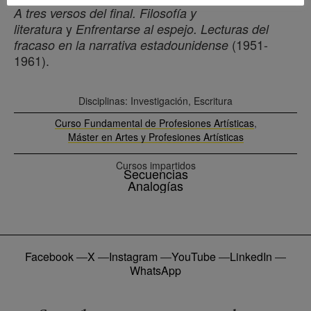
A tres versos del final. Filosofía y
y
literatura
Enfrentarse al espejo. Lecturas del
(1951-
fracaso en la narrativa estadounidense
1961).
Disciplinas: Investigación, Escritura
Curso Fundamental de Profesiones Artísticas
,
Máster en Artes y Profesiones Artísticas
Cursos impartidos
Secuencias
Analogías
Facebook
—
X
—
Instagram
—
YouTube
—
LinkedIn
—
WhatsApp