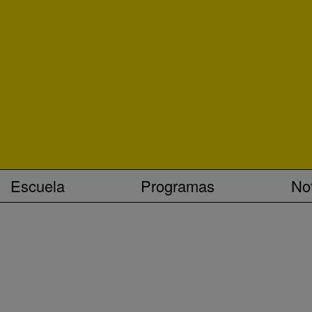
Escuela
Programas
Not