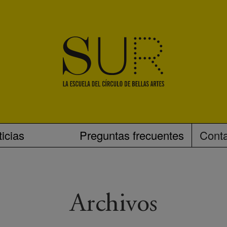
icias
Preguntas frecuentes
Cont
Archivos