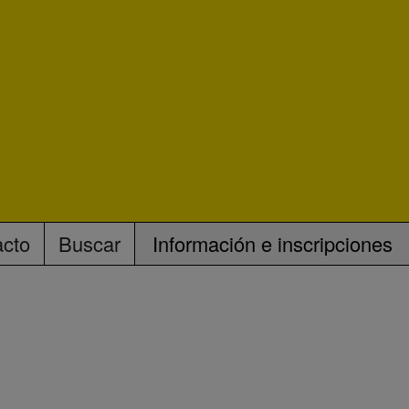
acto
Buscar
Información e inscripciones