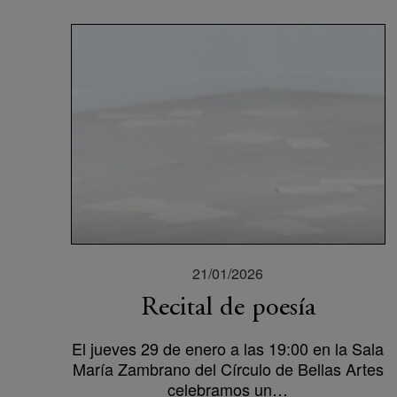
21/01/2026
Recital de poesía
El jueves 29 de enero a las 19:00 en la Sala
María Zambrano del Círculo de Bellas Artes
celebramos un…