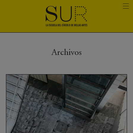
Archivos