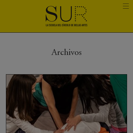
Archivos