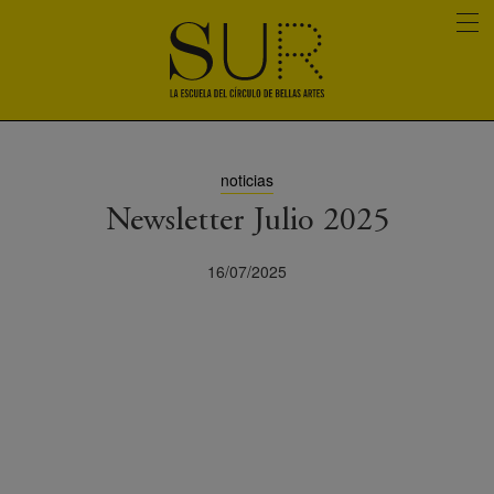
noticias
Newsletter Julio 2025
16/07/2025