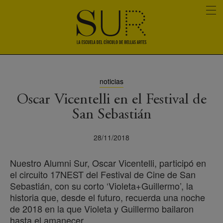
noticias
Oscar Vicentelli en el Festival de
San Sebastián
28/11/2018
Nuestro Alumni Sur, Oscar Vicentelli, participó en
el circuito 17NEST del Festival de Cine de San
Sebastián, con su corto ‘Violeta+Guillermo’, la
historia que, desde el futuro, recuerda una noche
de 2018 en la que Violeta y Guillermo bailaron
hasta el amanecer.