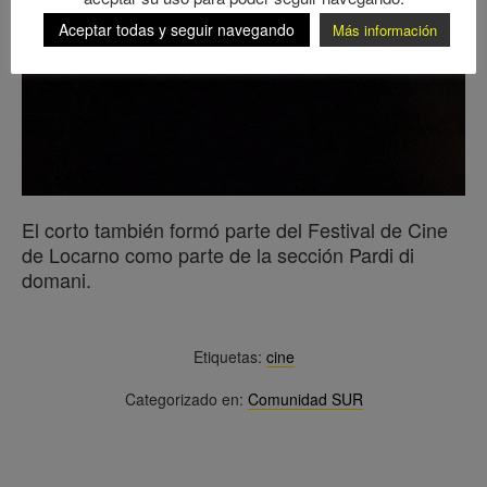
Aceptar todas y seguir navegando
Más información
El corto también formó parte del Festival de Cine
de Locarno como parte de la sección Pardi di
domani.
Etiquetas:
cine
Categorizado en:
Comunidad SUR