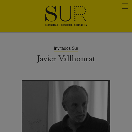
Invitados Sur
Javier Vallhonrat