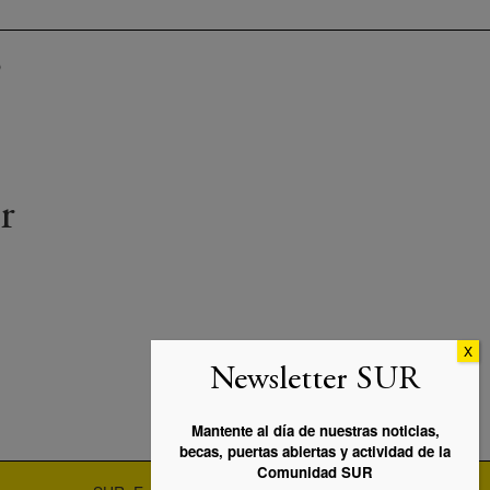
p
r
Newsletter SUR
Mantente al día de nuestras noticias,
becas, puertas abiertas y actividad de la
Comunidad SUR