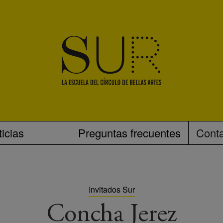
icias
Preguntas frecuentes
Cont
Invitados Sur
Concha Jerez