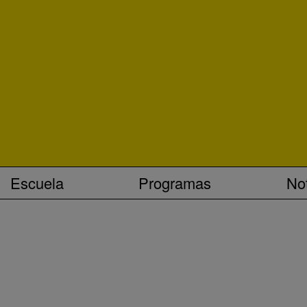
Escuela
Programas
Not