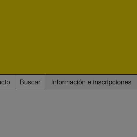
acto
Buscar
Información e inscripciones