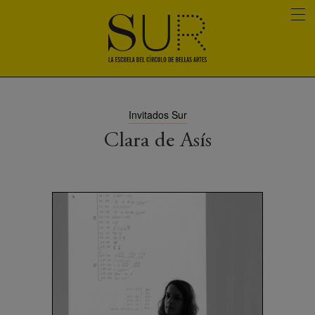
Invitados Sur
Clara de Asís