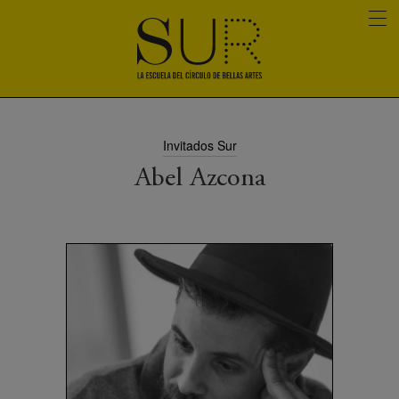
Invitados Sur
Abel Azcona