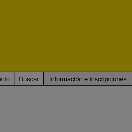
acto
Buscar
Información e inscripciones