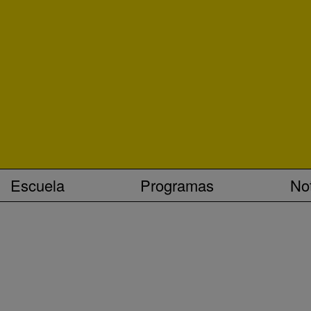
Escuela
Programas
Not