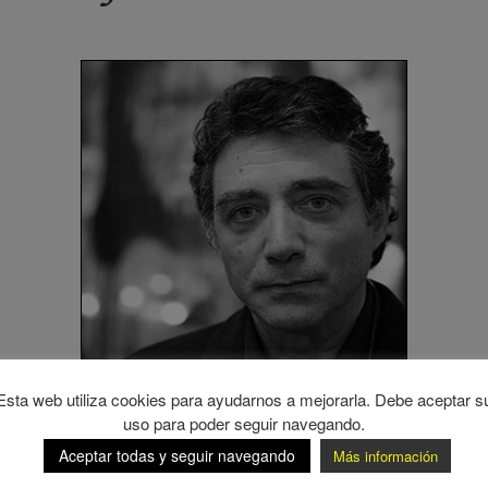
Esta web utiliza cookies para ayudarnos a mejorarla. Debe aceptar s
uso para poder seguir navegando.
Aceptar todas y seguir navegando
Más información