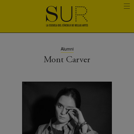
Alumni
Mont Carver