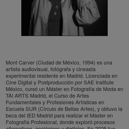
Mont Carver (Ciudad de México, 1994) es una
artista audiovisual, fotógrafa y cineasta
experimental residente en Madrid. Licenciada en
Cine Digital y Postproducción por SAE Institute
México, cursó un Máster en Fotografía de Moda en
TAI ARTS Madrid, el Curso de Artes
Fundamentales y Profesiones Artísticas en
Escuela SUR (Círculo de Bellas Artes), y obtuvo la
beca del IED Madrid para realizar el Máster en
Fotografía Profesional, donde exploró procesos
alternativos, analógicos y digitales. En 2025 fue