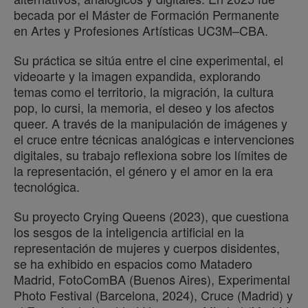
becada por el Máster de Formación Permanente
en Artes y Profesiones Artísticas UC3M–CBA.
Su práctica se sitúa entre el cine experimental, el
videoarte y la imagen expandida, explorando
temas como el territorio, la migración, la cultura
pop, lo cursi, la memoria, el deseo y los afectos
queer. A través de la manipulación de imágenes y
el cruce entre técnicas analógicas e intervenciones
digitales, su trabajo reflexiona sobre los límites de
la representación, el género y el amor en la era
tecnológica.
Su proyecto Crying Queens (2023), que cuestiona
los sesgos de la inteligencia artificial en la
representación de mujeres y cuerpos disidentes,
se ha exhibido en espacios como Matadero
Madrid, FotoComBA (Buenos Aires), Experimental
Photo Festival (Barcelona, 2024), Cruce (Madrid) y