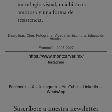
un refugio visual, una bitácora
amorosa y una forma de
resistencia.
Disciplinas: Cine, Fotografía, Videoarte, Escritura, Educación
Artística
Promoción
2025-2027
https://www.montcarver.mx/
Instagram
Facebook
—
X
—
Instagram
—
YouTube
—
LinkedIn
—
WhatsApp
Suscríbete a nuestra newsletter