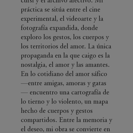
cursi y el archivo afectivo. Mi
práctica se sitúa entre el cine
experimental, el videoarte y la
fotografía expandida, donde
exploro los gestos, los cuerpos y
los territorios del amor. La única
propaganda en la que caigo es la
nostalgia, el amor y las amantes.
En lo cotidiano del amor sáfico
—entre amigas, amoras y gatas
— encuentro una cartografía de
lo tierno y lo violento, un mapa
hecho de cuerpos y gestos
compartidos. Entre la memoria y
el deseo, mi obra se convierte en