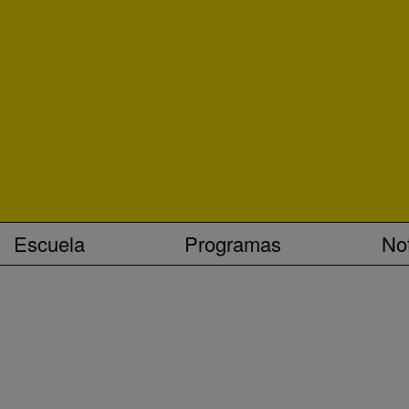
Escuela
Programas
Not