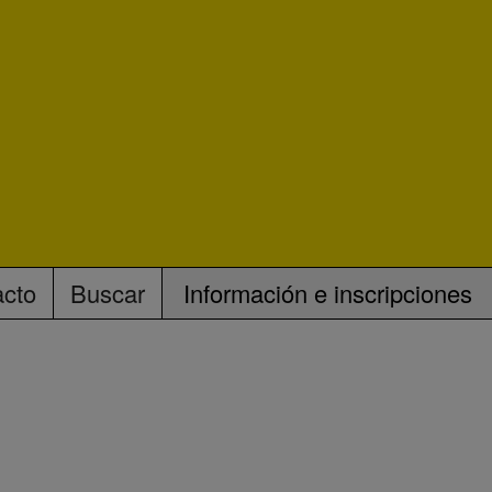
acto
Buscar
Información e inscripciones