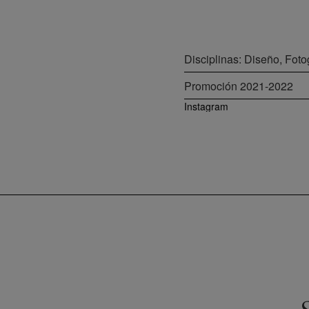
Disciplinas: Diseño, Foto
Promoción
2021-2022
Instagram